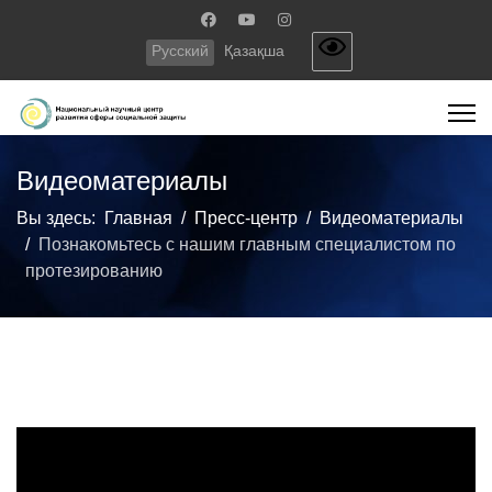
Русский
Қазақша
Видеоматериалы
Вы здесь:
Главная
Пресс-центр
Видеоматериалы
Познакомьтесь с нашим главным специалистом по
протезированию