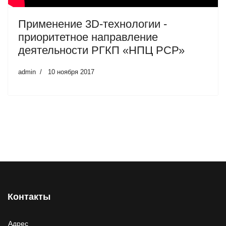
Применение 3D-технологии -
приоритетное направление
деятельности РГКП «НПЦ РСР»
admin
10 ноября 2017
Контакты
Адрес