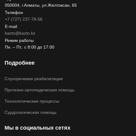
050004, г.Алматы, ул.Желтоксан, 65
Телефон
+7 (727) 237-78-56
E-mail
kazto@kazto.kz
Режим работы
Пн. – Пт.: с 8:00 до 17:00
Подробнее
Слухоречевая реабилитация
Протезно-ортопедическая помощь
Технологические процессы
Сурдологическая помощь
Мы в социальных сетях