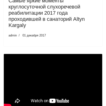
Самые яркие моменты
круглосуточной слухоречевой
реабилитации 2017 года
проходившей в санаторий Altyn
Kargaly
admin
01 декабря 2017