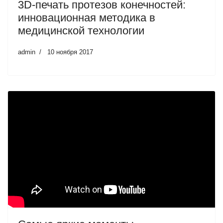
3D-печать протезов конечностей:
инновационная методика в
медицинской технологии
admin
10 ноября 2017