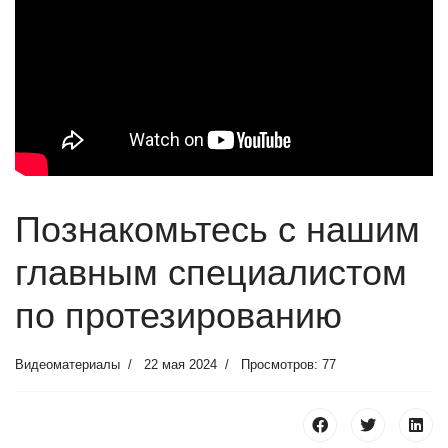
Познакомьтесь с нашим
главным специалистом
по протезированию
Видеоматериалы
22 мая 2024
Просмотров: 77