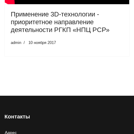
Применение 3D-технологии -
приоритетное направление
деятельности РГКП «НПЦ РСР»
admin
10 ноября 2017
Контакты
Адрес