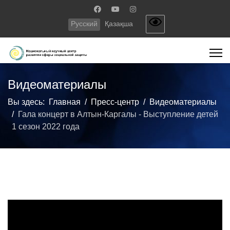
Русский
Қазақша
Видеоматериалы
Вы здесь:
Главная
Пресс-центр
Видеоматериалы
Гала концерт в Алтын-Каргалы - Выступление детей
1 сезон 2022 года