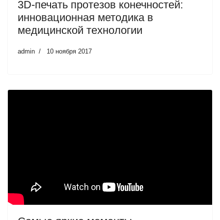
3D-печать протезов конечностей:
инновационная методика в
медицинской технологии
admin
10 ноября 2017