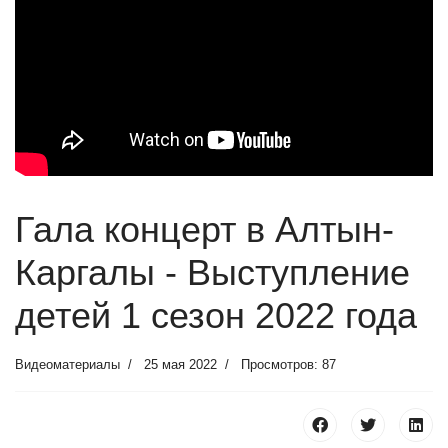
Гала концерт в Алтын-
Каргалы - Выступление
детей 1 сезон 2022 года
Видеоматериалы
25 мая 2022
Просмотров: 87