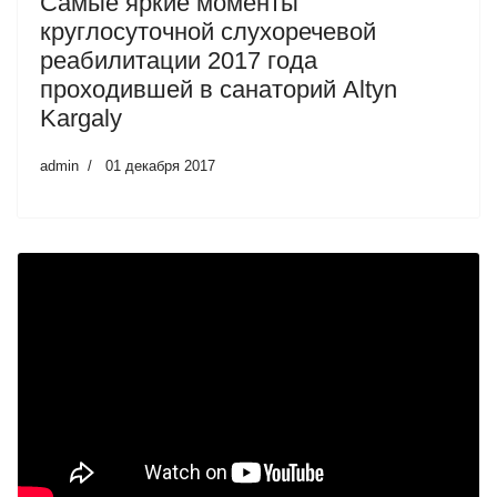
Самые яркие моменты
круглосуточной слухоречевой
реабилитации 2017 года
проходившей в санаторий Altyn
Kargaly
admin
01 декабря 2017