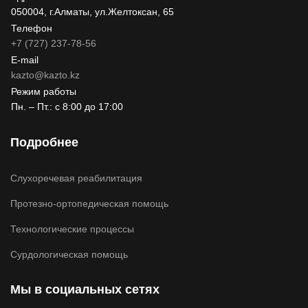
050004, г.Алматы, ул.Желтоксан, 65
Телефон
+7 (727) 237-78-56
E-mail
kazto@kazto.kz
Режим работы
Пн. – Пт.: с 8:00 до 17:00
Подробнее
Слухоречевая реабилитация
Протезно-ортопедическая помощь
Технологические процессы
Сурдологическая помощь
Мы в социальных сетях