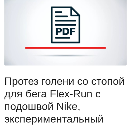
Протез голени со стопой
для бега Flex-Run с
подошвой Nike,
экспериментальный