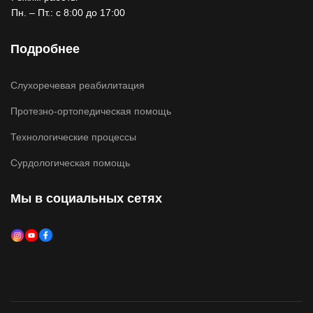
Пн. – Пт.: с 8:00 до 17:00
Подробнее
Слухоречевая реабилитация
Протезно-ортопедическая помощь
Технологические процессы
Сурдологическая помощь
Мы в социальных сетях