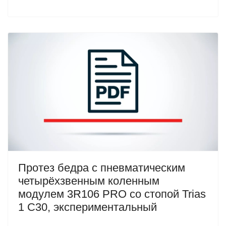
Протез бедра с пневматическим
четырёхзвенным коленным
модулем 3R106 PRO со стопой Trias
1 C30, экспериментальный