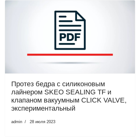
Протез бедра с силиконовым
лайнером SKEO SEALING TF и
клапаном вакуумным CLICK VALVE,
экспериментальный
admin
28 июля 2023