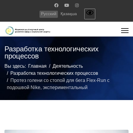
Русский
Қазақша
Разработка технологических
процессов
Вы здесь:
Главная
Деятельность
Разработка технологических процессов
Протез голени со стопой для бега Flex-Run с
подошвой Nike, экспериментальный